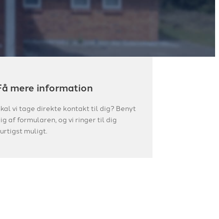
Få mere information
kal vi tage direkte kontakt til dig? Benyt
ig af formularen, og vi ringer til dig
urtigst muligt.