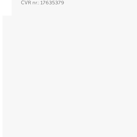
CVR nr.: 17635379