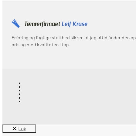
Erfaring og faglige stolthed sikrer, at jeg altid finder den op
pris og med kvaliteten i top.
Luk