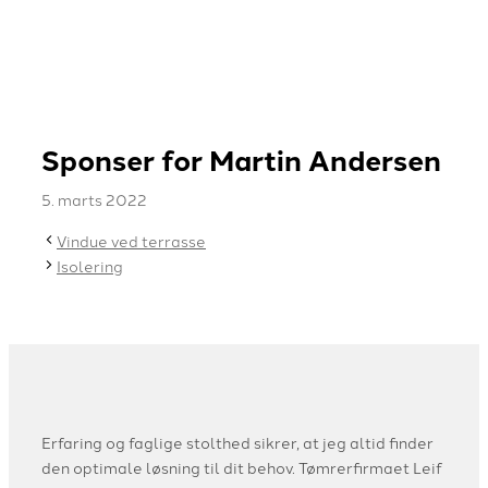
Sponser for Martin Andersen
5. marts 2022
Vindue ved terrasse
Isolering
Erfaring og faglige stolthed sikrer, at jeg altid finder
den optimale løsning til dit behov. Tømrerfirmaet Leif